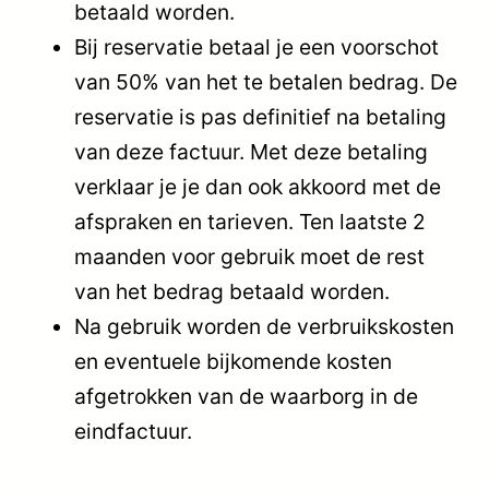
betaald worden.
Bij reservatie betaal je een voorschot
van 50% van het te betalen bedrag. De
reservatie is pas definitief na betaling
van deze factuur. Met deze betaling
verklaar je je dan ook akkoord met de
afspraken en tarieven. Ten laatste 2
maanden voor gebruik moet de rest
van het bedrag betaald worden.
Na gebruik worden de verbruikskosten
en eventuele bijkomende kosten
afgetrokken van de waarborg in de
eindfactuur.