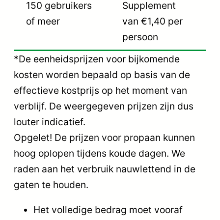
150 gebruikers
Supplement
of meer
van €1,40 per
persoon
*De eenheidsprijzen voor bijkomende
kosten worden bepaald op basis van de
effectieve kostprijs op het moment van
verblijf. De weergegeven prijzen zijn dus
louter indicatief.
Opgelet! De prijzen voor propaan kunnen
hoog oplopen tijdens koude dagen. We
raden aan het verbruik nauwlettend in de
gaten te houden.
Het volledige bedrag moet vooraf