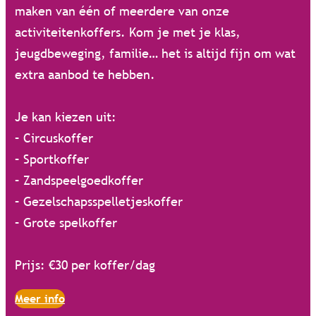
maken van één of meerdere van onze
activiteitenkoffers. Kom je met je klas,
jeugdbeweging, familie… het is altijd fijn om wat
extra aanbod te hebben.
Je kan kiezen uit:
– Circuskoffer
– Sportkoffer
– Zandspeelgoedkoffer
– Gezelschapsspelletjeskoffer
– Grote spelkoffer
Prijs: €30 per koffer/dag
Meer info