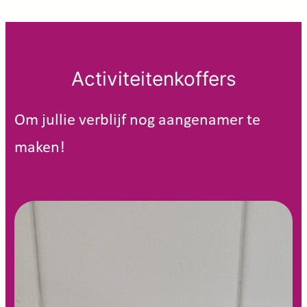
Activiteitenkoffers
Om jullie verblijf nog aangenamer te
maken!