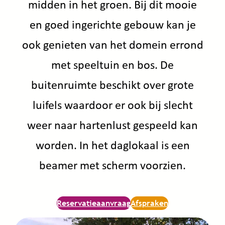
midden in het groen. Bij dit mooie
en goed ingerichte gebouw kan je
ook genieten van het domein errond
met speeltuin en bos. De
buitenruimte beschikt over grote
luifels waardoor er ook bij slecht
weer naar hartenlust gespeeld kan
worden. In het daglokaal is een
beamer met scherm voorzien.
Reservatieaanvraag
Afspraken