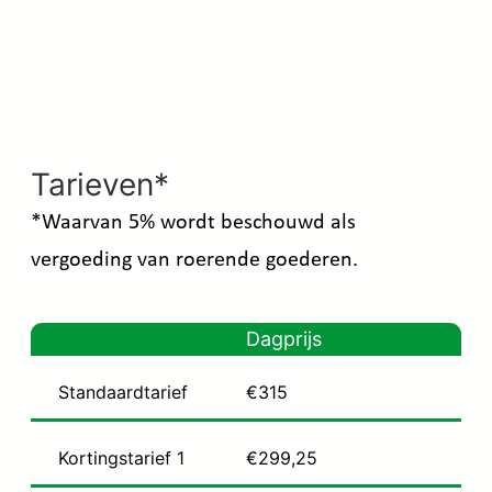
Tarieven*
*Waarvan 5% wordt beschouwd als
vergoeding van roerende goederen.
Dagprijs
Standaardtarief
€315
Kortingstarief 1
€299,25