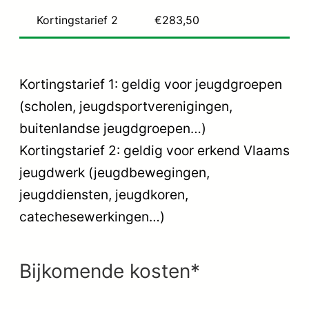
Kortingstarief 2
€283,50
Kortingstarief 1: geldig voor jeugdgroepen
(scholen, jeugdsportverenigingen,
buitenlandse jeugdgroepen…)
Kortingstarief 2: geldig voor erkend Vlaams
jeugdwerk (jeugdbewegingen,
jeugddiensten, jeugdkoren,
catechesewerkingen…)
Bijkomende kosten*