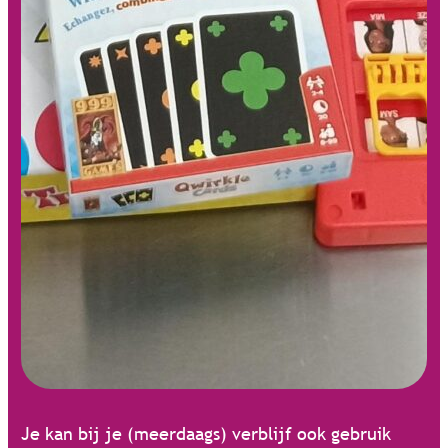
Je kan bij je (meerdaags) verblijf ook gebruik